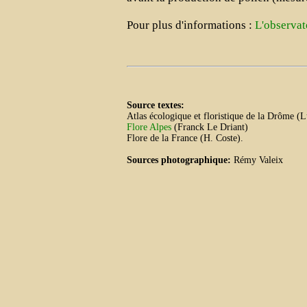
Pour plus d'informations :
L'observat
Source textes:
Atlas écologique et floristique de la Drôme (
Flore Alpes
(Franck Le Driant)
Flore de la France (H. Coste).
Sources photographique:
Rémy Valeix