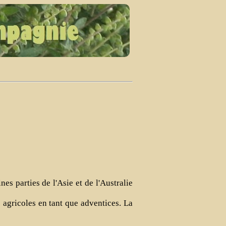
es parties de l'Asie et de l'Australie
agricoles en tant que adventices. La