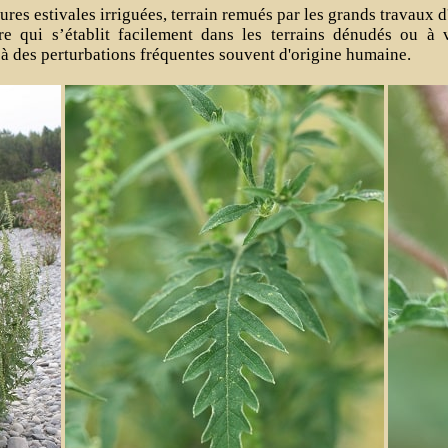
tures estivales irriguées, terrain remués par les grands travaux d
re qui s’établit facilement dans les terrains dénudés ou à 
 à des perturbations fréquentes souvent d'origine humaine.