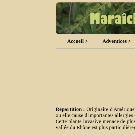
Accueil >
Adventices >
Répartition :
Originaire d'Amérique 
ou elle cause d'importantes allergies 
Cette plante invasive menace de plu
vallée du Rhône est plus particulièr