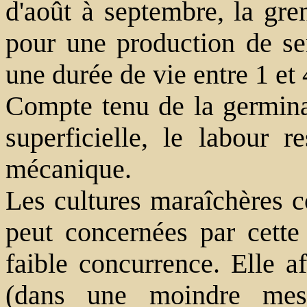
d'août à septembre, la gren
pour une production de s
une durée de vie entre 1 et 
Compte tenu de la germin
superficielle, le labour 
mécanique.
Les cultures maraîchères 
peut concernées par cette
faible concurrence. Elle af
(dans une moindre mesur