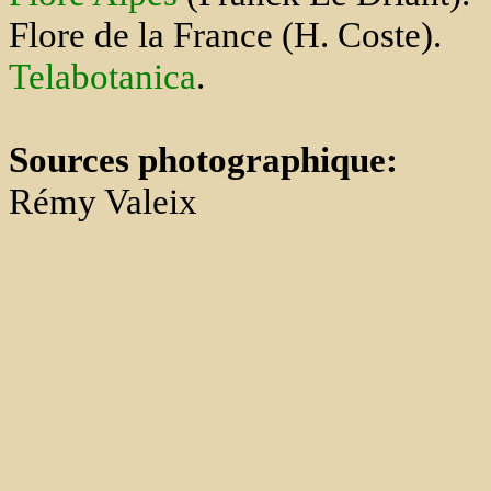
Flore de la France (H. Coste).
Telabotanica
.
Sources photographique:
Rémy Valeix